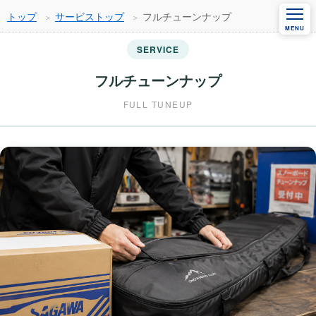
トップ
サービストップ
フルチューンナップ
SERVICE
フルチューンナップ
FULL TUNEUP